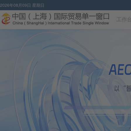
2026年08月09日 星期日
工作